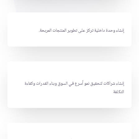
إنشاء وحدة داخلية تركز على تطوير المنتجات المربحة.
إنشاء شراكات لتحقيق نمو أسرع في السوق وبناء القدرات وكفاءة
التكلفة