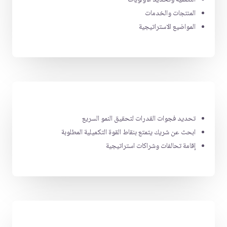
المنتجات والخدمات
المواضيع الاستراتيجية
تحديد فجوات القدرات لتحقيق النمو السريع
ابحث عن شريك يتمتع بنقاط القوة التكميلية المطلوبة
إقامة تحالفات وشراكات استراتيجية