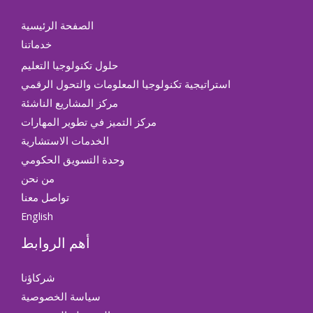
الصفحة الرئيسية
خدماتنا
حلول تكنولوجيا التعليم​
استراتيجية تكنولوجيا المعلومات والتحول الرقمي
مركز المشاريع الناشئة
مركز التميز في تطوير المهارات
الخدمات الاستشارية
وحدة التسويق الحكومي
من نحن
تواصل معنا
English
أهم الروابط
شركاؤنا
سياسة الخصوصية