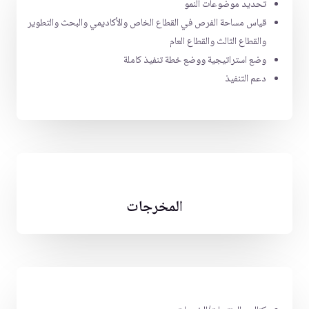
تحديد موضوعات النمو
قياس مساحة الفرص في القطاع الخاص والأكاديمي والبحث والتطوير
والقطاع الثالث والقطاع العام
وضع استراتيجية ووضع خطة تنفيذ كاملة
دعم التنفيذ
المخرجات