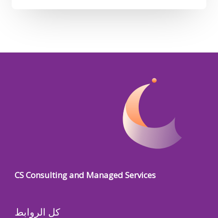
CS Consulting and Managed Services
كل الروابط