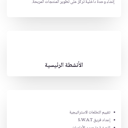
إنشاء وحدة داخلية تركز على تطوير المنتجات المربحة.
الأنشطة الرئيسية
تقييم التطلعات الاستراتيجية
إعداد فريق S.W.A.T
التصفية وتحديد الأولويات