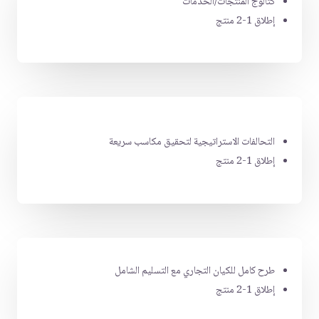
كتالوج المنتجات/الخدمات
إطلاق 1-2 منتج
التحالفات الاستراتيجية لتحقيق مكاسب سريعة
إطلاق 1-2 منتج
طرح كامل للكيان التجاري مع التسليم الشامل
إطلاق 1-2 منتج