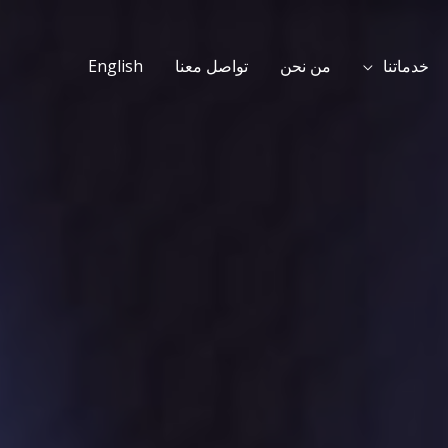
خدماتنا
من نحن
تواصل معنا
English