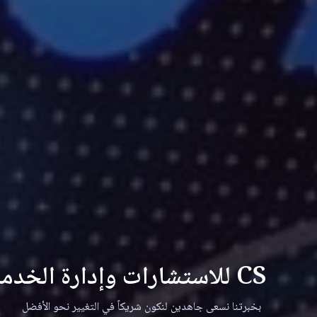
CS للاستشارات وإدارة الخدمات التقنية
بخبرتنا نسعى جاهدين لنكون شريكاً في التغيير نحو الأفضل