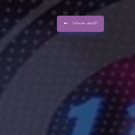
اكتشف خدماتنا