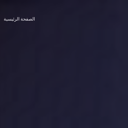
الصفحة الرئيسية